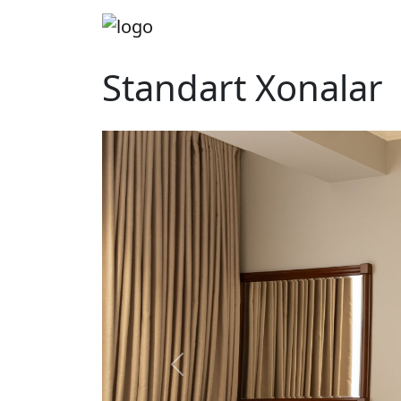
Standart Xonalar
Previous